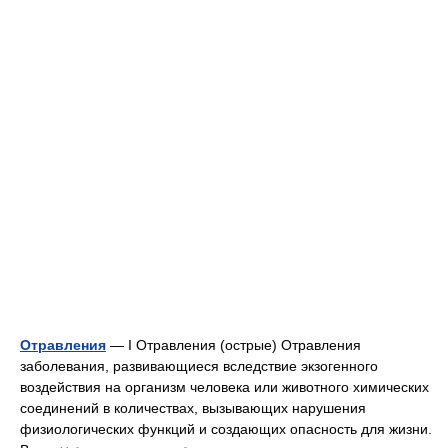
Отравления
— I Отравления (острые) Отравления
заболевания, развивающиеся вследствие экзогенного
воздействия на организм человека или животного химических
соединений в количествах, вызывающих нарушения
физиологических функций и создающих опасность для жизни.